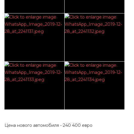
Цена нового автомобиля - 240 400 евро